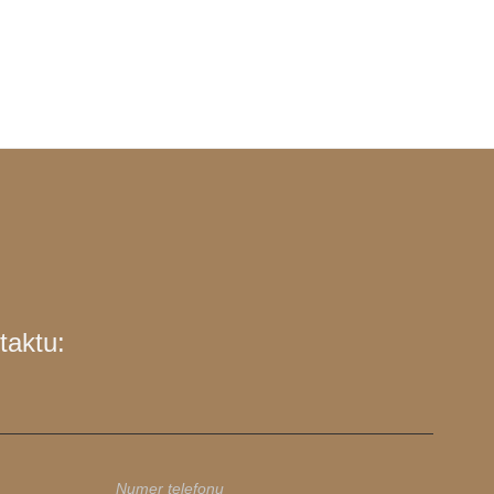
taktu: