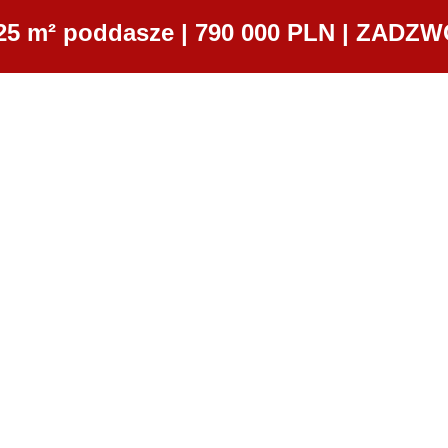
25 m² poddasze | 790 000 PLN | ZADZW