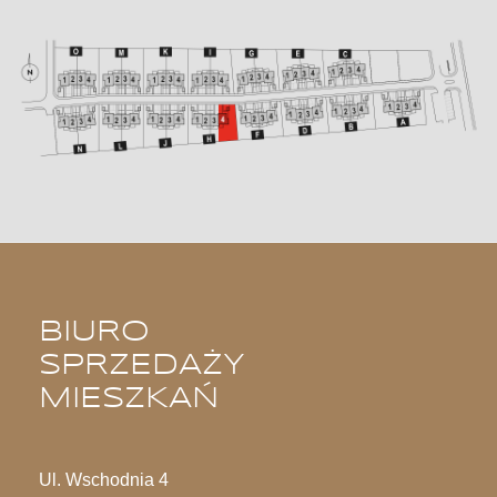
BIURO
SPRZEDAŻY
MIESZKAŃ
Ul. Wschodnia 4